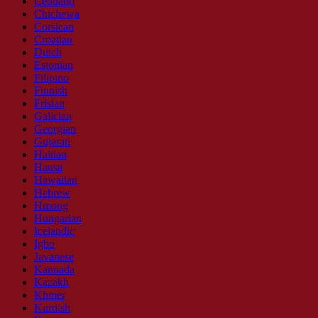
Cebuano
Chichewa
Corsican
Croatian
Dutch
Estonian
Filipino
Finnish
Frisian
Galician
Georgian
Gujarati
Haitian
Hausa
Hawaiian
Hebrew
Hmong
Hungarian
Icelandic
Igbo
Javanese
Kannada
Kazakh
Khmer
Kurdish